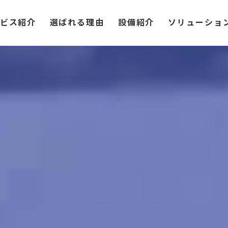
ビス紹介
選ばれる理由
設備紹介
ソリューショ