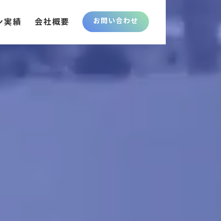
ン実績
会社概要
お問い合わせ